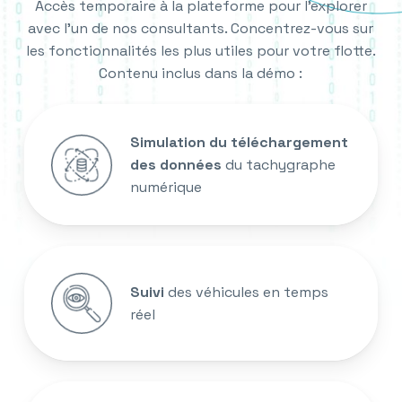
Accès temporaire à la plateforme pour l’explorer
avec l’un de nos consultants. Concentrez-vous sur
les fonctionnalités les plus utiles pour votre flotte.
Contenu inclus dans la démo :
Simulation du téléchargement
des données
du tachygraphe
numérique
Suivi
des véhicules en temps
réel