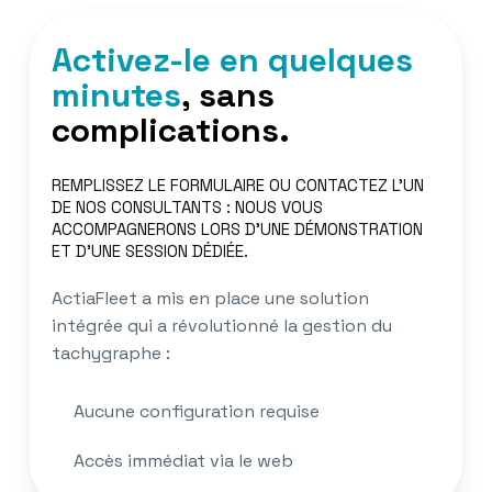
Activez-le en quelques
minutes
, sans
complications.
REMPLISSEZ LE FORMULAIRE OU CONTACTEZ L'UN
DE NOS CONSULTANTS : NOUS VOUS
ACCOMPAGNERONS LORS D'UNE DÉMONSTRATION
ET D'UNE SESSION DÉDIÉE.
ActiaFleet a mis en place une solution
intégrée qui a révolutionné la gestion du
tachygraphe :
Aucune configuration requise
Accès immédiat via le web