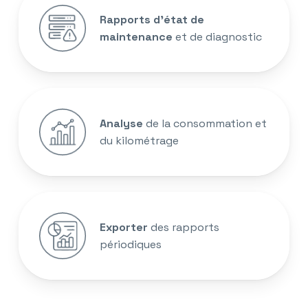
Rapports d’état de
maintenance
et de diagnostic
Analyse
de la consommation et
du kilométrage
Exporter
des rapports
périodiques