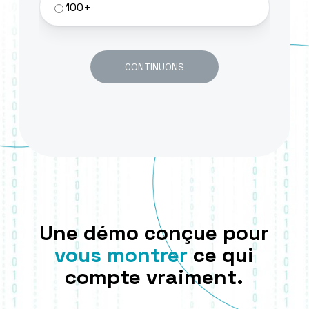
100+
CONTINUONS
Une démo conçue pour
vous montrer
ce qui
compte vraiment.