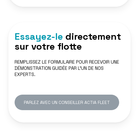
Essayez-le
directement
sur votre flotte
REMPLISSEZ LE FORMULAIRE POUR RECEVOIR UNE
DÉMONSTRATION GUIDÉE PAR L'UN DE NOS
EXPERTS.
PARLEZ AVEC UN CONSEILLER ACTIA FLEET