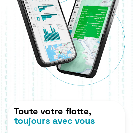
Toute votre flotte,
toujours avec vous