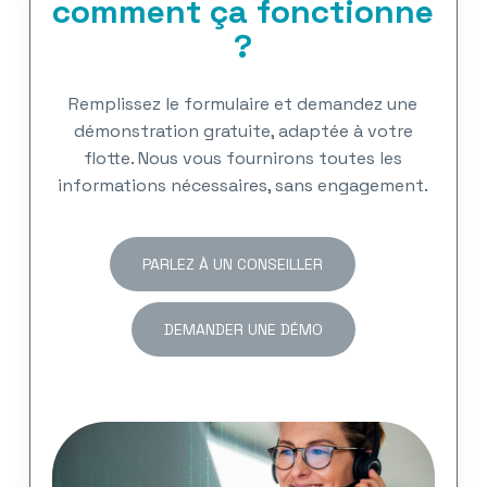
comment ça fonctionne
?
Remplissez le formulaire et demandez une
démonstration gratuite, adaptée à votre
flotte. Nous vous fournirons toutes les
informations nécessaires, sans engagement.
PARLEZ À UN CONSEILLER
DEMANDER UNE DÉMO