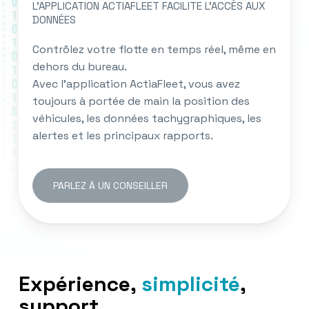
L’APPLICATION ACTIAFLEET FACILITE L’ACCÈS AUX
DONNÉES
Contrôlez votre flotte en temps réel, même en
dehors du bureau.
Avec l’application ActiaFleet, vous avez
toujours à portée de main la position des
véhicules, les données tachygraphiques, les
alertes et les principaux rapports.
PARLEZ À UN CONSEILLER
Expérience,
simplicité
,
support