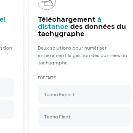
Téléchargement
à
distance
des données du
tachygraphe
on
Deux solutions pour numériser
entièrement la gestion des données du
tachygraphe
FORFAITS
Tacho Expert
Tacho Fleet