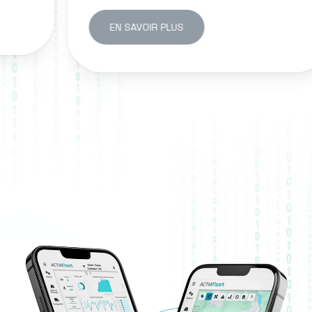
EN SAVOIR PLUS