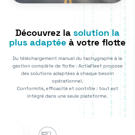
Découvrez la
solution la
plus adaptée
à votre flotte
Du téléchargement manuel du tachygraphe à la
gestion complète de flotte : ActiaFleet propose
des solutions adaptées à chaque besoin
opérationnel.
Conformité, efficacité et contrôle : tout est
intégré dans une seule plateforme.