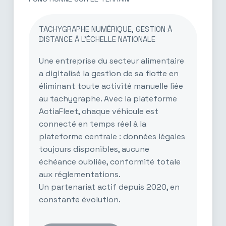
TACHYGRAPHE NUMÉRIQUE, GESTION À
DISTANCE À L’ÉCHELLE NATIONALE
Une entreprise du secteur alimentaire
a digitalisé la gestion de sa flotte en
éliminant toute activité manuelle liée
au tachygraphe. Avec la plateforme
ActiaFleet, chaque véhicule est
connecté en temps réel à la
plateforme centrale : données légales
toujours disponibles, aucune
échéance oubliée, conformité totale
aux réglementations.
Un partenariat actif depuis 2020, en
constante évolution.