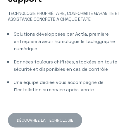
TECHNOLOGIE PROPRIÉTAIRE, CONFORMITÉ GARANTIE ET
ASSISTANCE CONCRÈTE À CHAQUE ÉTAPE
Solutions développées par Actia, première
entreprise à avoir homologué le tachygraphe
numérique
Données toujours chiffrées, stockées en toute
sécurité et disponibles en cas de contrôle
Une équipe dédiée vous accompagne de
l’installation au service après-vente
DÉCOUVREZ LA TECHNOLOGIE