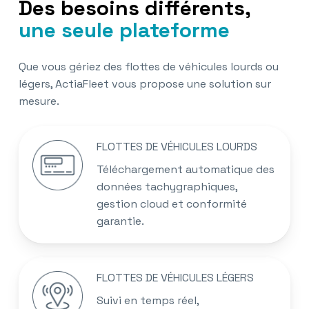
Des besoins différents,
une seule plateforme
Que vous gériez des flottes de véhicules lourds ou
légers, ActiaFleet vous propose une solution sur
mesure.
FLOTTES DE VÉHICULES LOURDS
Téléchargement automatique des
données tachygraphiques,
gestion cloud et conformité
garantie.
FLOTTES DE VÉHICULES LÉGERS
Suivi en temps réel,