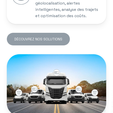
géolocalisation, alertes
intelligentes, analyse des trajets
et optimisation des coûts.
DÉCOUVREZ NOS SOLUTIONS